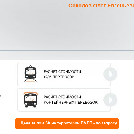
Соколов Олег Евгеньев
Цена за лом 3А на территории ВМРП - по запросу