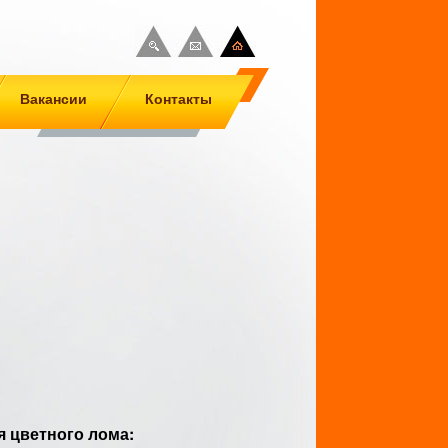
Вакансии
Контакты
 цветного лома: